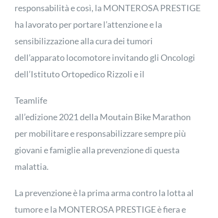
responsabilità e così, la MONTEROSA PRESTIGE
ha lavorato per portare l’attenzione e la
sensibilizzazione alla cura dei tumori
dell’apparato locomotore invitando gli Oncologi
dell’Istituto Ortopedico Rizzoli e il
Teamlife
all’edizione 2021 della Moutain Bike Marathon
per mobilitare e responsabilizzare sempre più
giovani e famiglie alla prevenzione di questa
malattia.
La prevenzione è la prima arma contro la lotta al
tumore e la MONTEROSA PRESTIGE è fiera e