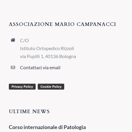
ASSOCIAZIONE MARIO CAMPANACCI
C/O
Istituto Ortopedico Rizzoli
via Pupilli 1, 40136 Bologna
Contattaci via email
ULTIME NEWS
Corso internazionale di Patologia