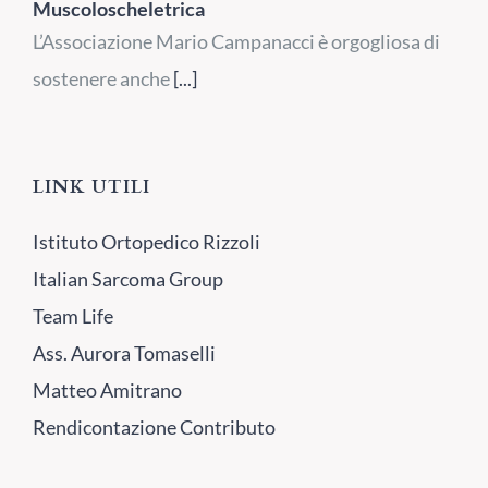
Muscoloscheletrica
L’Associazione Mario Campanacci è orgogliosa di
sostenere anche
[...]
LINK UTILI
Istituto Ortopedico Rizzoli
Italian Sarcoma Group
Team Life
Ass. Aurora Tomaselli
Matteo Amitrano
Rendicontazione Contributo