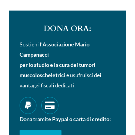
DONA ORA:
Sostieni l’
Associazione Mario
Campanacci
per lo studio e la cura dei tumori
muscoloscheletrici
e usufruisci dei
vantaggi fiscali dedicati!
Dona tramite Paypal o carta di credito: