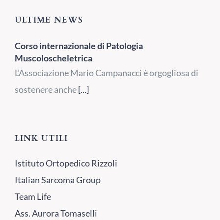
ULTIME NEWS
Corso internazionale di Patologia
Muscoloscheletrica
L’Associazione Mario Campanacci è orgogliosa di
sostenere anche
[...]
LINK UTILI
Istituto Ortopedico Rizzoli
Italian Sarcoma Group
Team Life
Ass. Aurora Tomaselli