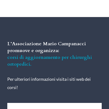
L’Associazione Mario Campanacci
promuove e organizza:
corsi di aggiornamento per chirurghi
ortopedici.
Per ulteriori informazioni visita i siti web dei
corsi!