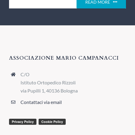
READ MORE
ASSOCIAZIONE MARIO CAMPANACCI
C/O
Istituto Ortopedico Rizzoli
via Pupilli 1, 40136 Bologna
Contattaci via email