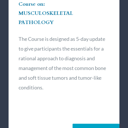
Course on:
MUSCULOSKELETAL
PATHOLOGY
The Course is designed as 5-day update
to give participants the essentials for a
rational approach to diagnosis and
management of the most common bone
and soft tissue tumors and tumor-like
conditions.