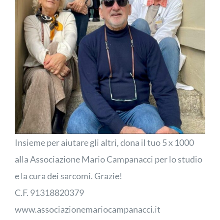
Insieme per aiutare gli altri, dona il tuo 5 x 1000
alla Associazione Mario Campanacci per lo studio
e la cura dei sarcomi. Grazie!
C.F. 91318820379
www.associazionemariocampanacci.it