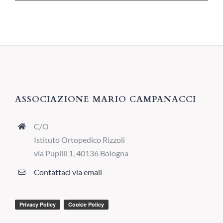
ASSOCIAZIONE MARIO CAMPANACCI
C/O
Istituto Ortopedico Rizzoli
via Pupilli 1, 40136 Bologna
Contattaci via email