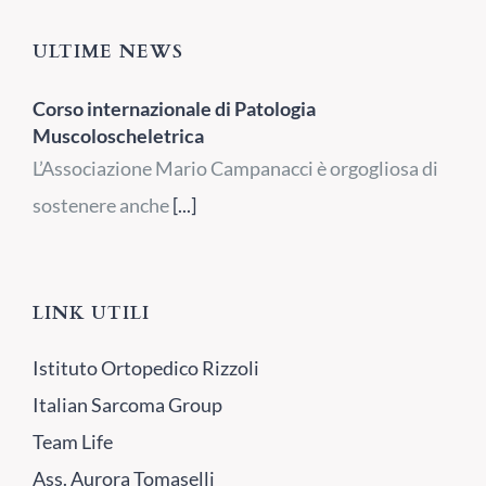
ULTIME NEWS
Corso internazionale di Patologia
Muscoloscheletrica
L’Associazione Mario Campanacci è orgogliosa di
sostenere anche
[...]
LINK UTILI
Istituto Ortopedico Rizzoli
Italian Sarcoma Group
Team Life
Ass. Aurora Tomaselli